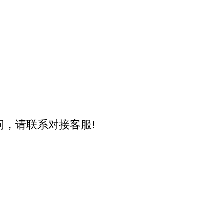
问，请联系对接客服!