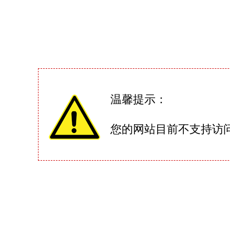
温馨提示：
您的网站目前不支持访