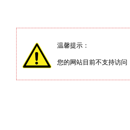
温馨提示：
您的网站目前不支持访问