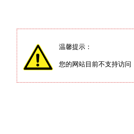
温馨提示：
您的网站目前不支持访问