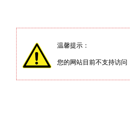
温馨提示：
您的网站目前不支持访问