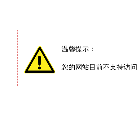
温馨提示：
您的网站目前不支持访问