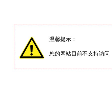
温馨提示：
您的网站目前不支持访问