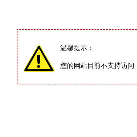
温馨提示：
您的网站目前不支持访问