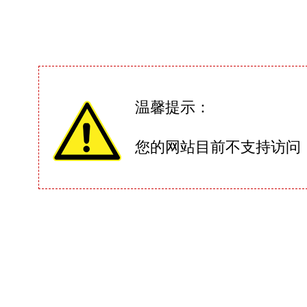
温馨提示：
您的网站目前不支持访问