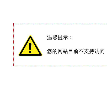
温馨提示：
您的网站目前不支持访问