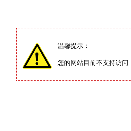
温馨提示：
您的网站目前不支持访问