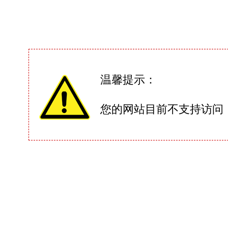
温馨提示：
您的网站目前不支持访问