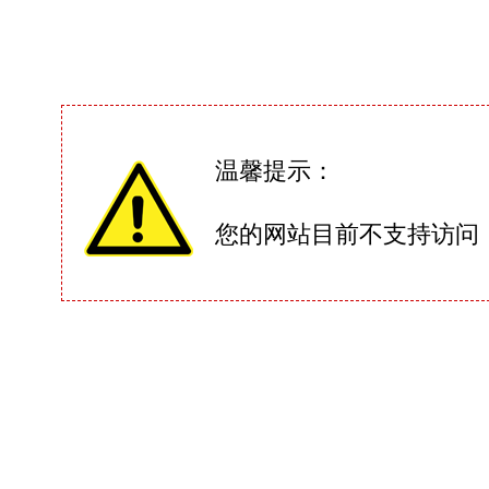
温馨提示：
您的网站目前不支持访问