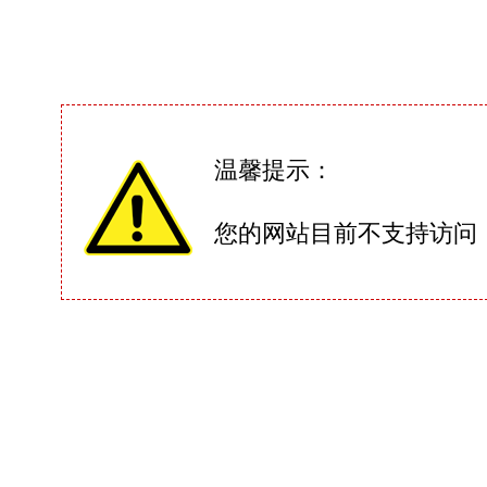
温馨提示：
您的网站目前不支持访问