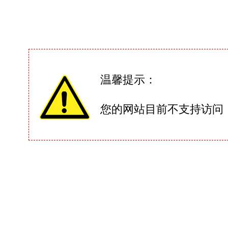
温馨提示：
您的网站目前不支持访问