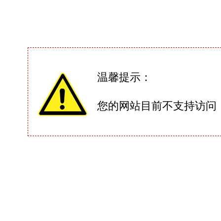
温馨提示：
您的网站目前不支持访问