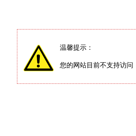
温馨提示：
您的网站目前不支持访问