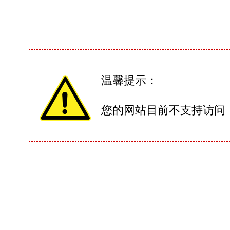
温馨提示：
您的网站目前不支持访问