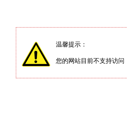
温馨提示：
您的网站目前不支持访问