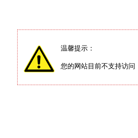
温馨提示：
您的网站目前不支持访问