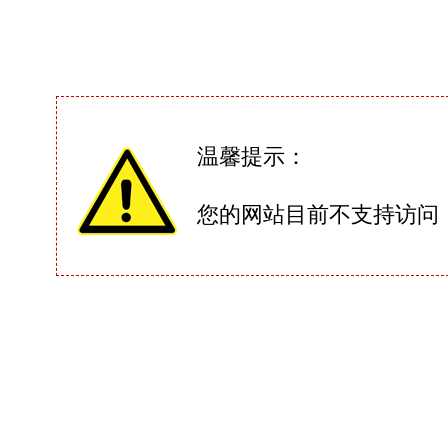
温馨提示：
您的网站目前不支持访问