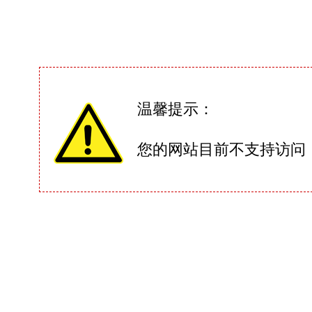
温馨提示：
您的网站目前不支持访问