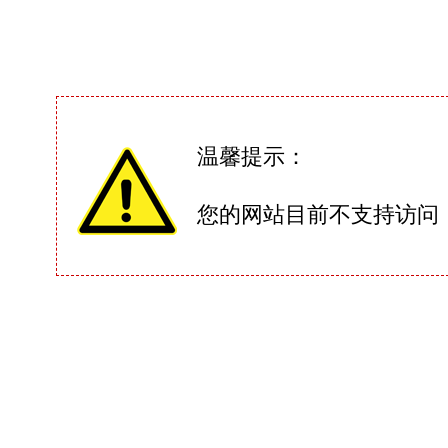
温馨提示：
您的网站目前不支持访问