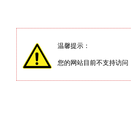
温馨提示：
您的网站目前不支持访问