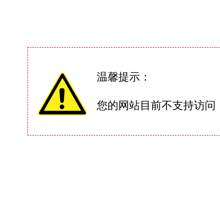
温馨提示：
您的网站目前不支持访问