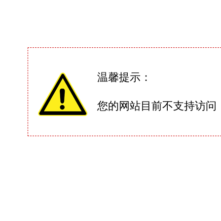
温馨提示：
您的网站目前不支持访问