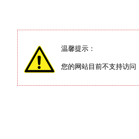
温馨提示：
您的网站目前不支持访问