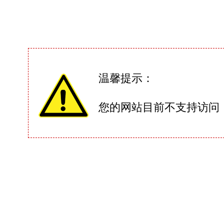
温馨提示：
您的网站目前不支持访问